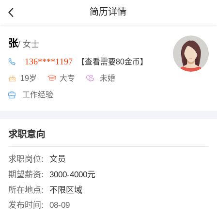
简历详情
张
/ 女士
136****1197
【查看需要80金币】
19岁
大专
未婚
工作经验
求职意向
求职岗位:
文员
期望薪资:
3000-4000元
所在地点:
不限区域
发布时间:
08-09