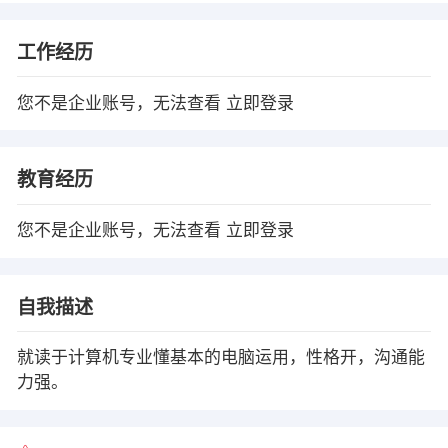
工作经历
您不是企业账号，无法查看
立即登录
教育经历
您不是企业账号，无法查看
立即登录
自我描述
就读于计算机专业懂基本的电脑运用，性格开，沟通能
力强。