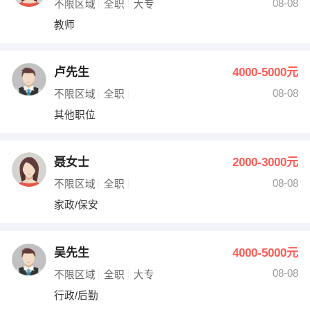
08-08
不限区域
全职
大专
教师
卢先生
4000-5000元
08-08
不限区域
全职
其他职位
聂女士
2000-3000元
08-08
不限区域
全职
家政/保安
吴先生
4000-5000元
08-08
不限区域
全职
大专
行政/后勤