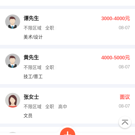
谭先生
3000-4000元
08-07
不限区域
全职
美术/设计
黄先生
4000-5000元
08-07
不限区域
全职
技工/普工
张女士
面议
08-07
不限区域
全职
高中
文员