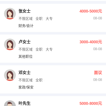
张女士
4000-5000元
08-08
不限区域
全职
大专
财务/会计
卢女士
3000-4000元
08-08
不限区域
全职
大专
其他职位
邓女士
面议
08-08
不限区域
全职
家政/保安
叶先生
5000-8000元