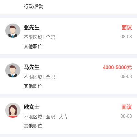
行政/后勤
张先生
面议
08-08
不限区域
全职
其他职位
马先生
4000-5000元
08-08
不限区域
全职
其他职位
欧女士
面议
08-08
不限区域
全职
大专
其他职位