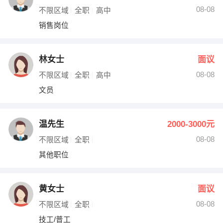
08-08
不限区域
全职
高中
销售岗位
林女士
面议
08-08
不限区域
全职
高中
文员
温先生
2000-3000元
08-08
不限区域
全职
其他职位
黄女士
面议
08-08
不限区域
全职
技工/普工