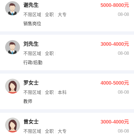
谢先生
5000-8000元
08-08
不限区域
全职
大专
销售岗位
刘先生
3000-4000元
08-08
不限区域
全职
行政/后勤
罗女士
4000-5000元
08-08
不限区域
全职
本科
教师
曾女士
3000-4000元
08-08
不限区域
全职
大专