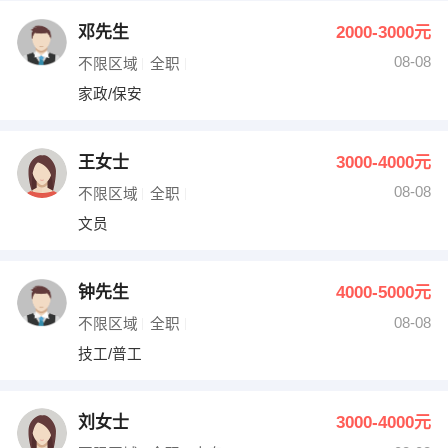
邓先生
2000-3000元
08-08
不限区域
全职
家政/保安
王女士
3000-4000元
08-08
不限区域
全职
文员
钟先生
4000-5000元
08-08
不限区域
全职
技工/普工
刘女士
3000-4000元