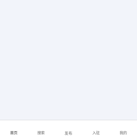
首页
搜索
入驻
我的
发布