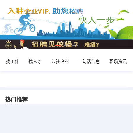
找工作
找人才
入驻企业
一句话信息
职场资讯
热门推荐